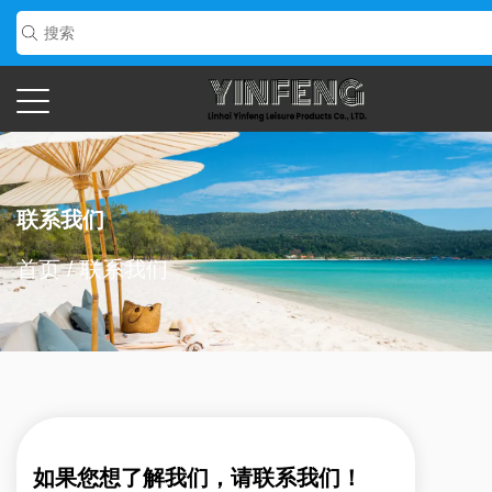
联系我们
首页
/
联系我们
如果您想了解我们，请联系我们！