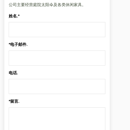
公司主要经营庭院太阳伞及各类休闲家具。
姓名.*
*电子邮件.
电话.
*留言.