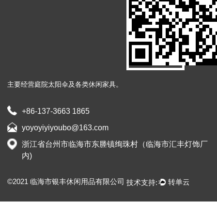
主要经营庭院太阳伞及各类休闲家具。
+86-137-3663 1865
yoyoyiyiyoubo@163.com
浙江省台州市临海市东塍镇绚珠村（临海市汇丰灯饰厂
内)
©2021 临海市银丰休闲用品有限公司