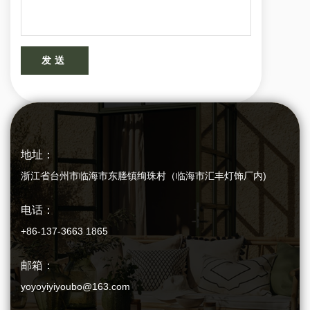
发送
地址：
浙江省台州市临海市东塍镇绚珠村（临海市汇丰灯饰厂内)
电话：
+86-137-3663 1865
邮箱：
yoyoyiyiyoubo@163.com